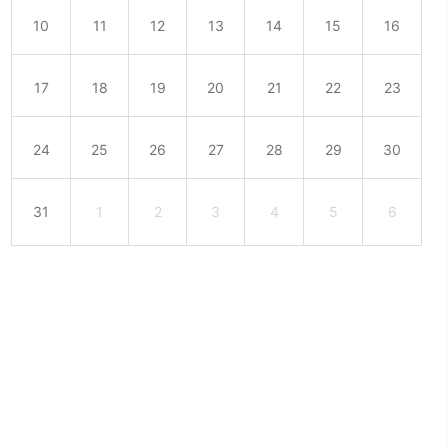
10
11
12
13
14
15
16
17
18
19
20
21
22
23
24
25
26
27
28
29
30
31
1
2
3
4
5
6