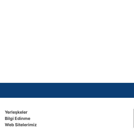
Yerleşkeler
Bilgi Edinme
Web Sitelerimiz