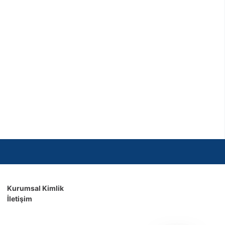
Kurumsal Kimlik
İletişim